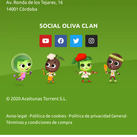
Av. Ronda de los Tejares, 16
14001 Córdoba
SOCIAL OLIVA CLAN
© 2020 Aceitunas Torrent S.L.
Aviso legal
·
Política de cookies
·
Política de privacidad General
·
Términos y condiciones de compra