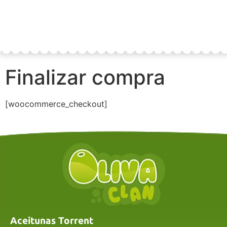
Finalizar compra
[woocommerce_checkout]
Aceitunas Torrent