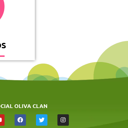
OS
CIAL OLIVA CLAN